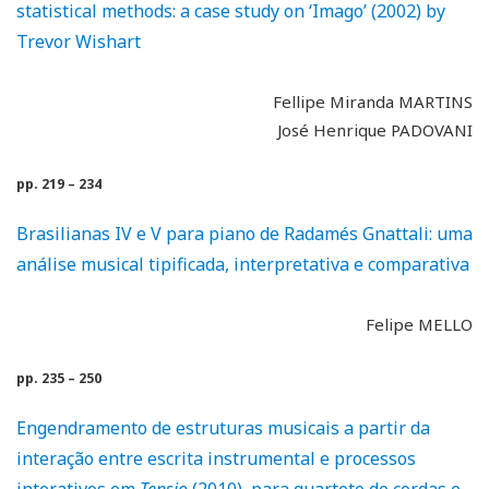
statistical methods: a case study on ‘Imago’ (2002) by
Trevor Wishart
Fellipe Miranda MARTINS
José Henrique PADOVANI
pp. 219 – 234
Brasilianas IV e V para piano de Radamés Gnattali: uma
análise musical tipificada, interpretativa e comparativa
Felipe MELLO
pp. 235 – 250
Engendramento de estruturas musicais a partir da
interação entre escrita instrumental e processos