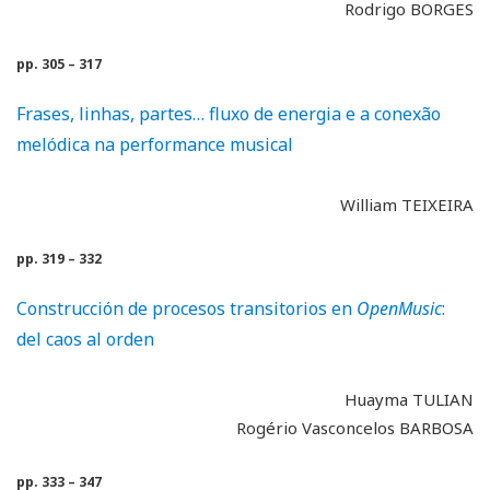
Rodrigo BORGES
pp. 305 – 317
Frases, linhas, partes… fluxo de energia e a conexão
melódica na performance musical
William TEIXEIRA
pp. 319 – 332
Construcción de procesos transitorios en
OpenMusic
:
del caos al orden
Huayma TULIAN
Rogério Vasconcelos BARBOSA
pp. 333 – 347