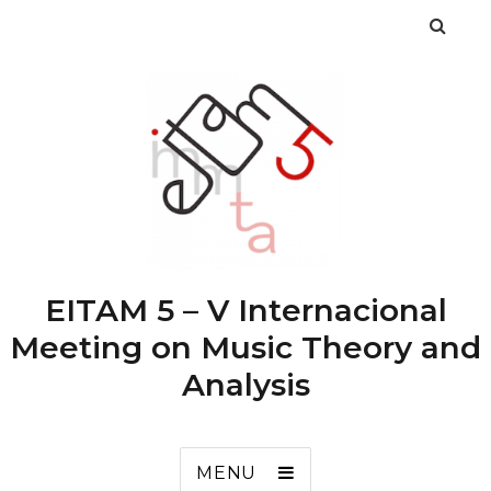
EITAM 5 – V Internacional
Meeting on Music Theory and
Analysis
MENU