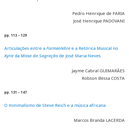
Pedro Henrique de FARIA
José Henrique PADOVANI
pp. 113 – 129
Articulações entre a
Formenlehre
e a Retórica Musical no
Kyrie
da
Missa da Sagração
de José Maria Neves
Jayme Cabral GUIMARÃES
Robson Bessa COSTA
pp. 131 – 147
O minimalismo de Steve Reich e a música africana
Marcos Branda LACERDA