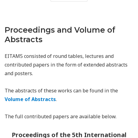
Proceedings and Volume of
Abstracts
EITAM5 consisted of round tables, lectures and
contributed papers in the form of extended abstracts
and posters.
The abstracts of these works can be found in the
Volume of Abstracts
.
The full contributed papers are available below.
Proceedings of the 5th International