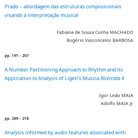
Prado – abordagem das estruturas composicionais
visando à interpretação musical
Fabiana de Sousa Cunha MACHADO
Rogério Vasconcelos BARBOSA
pp. 191 – 207
A Number Partitioning Approach to Rhythm and its
Application to Analysis of Ligeti’s Musica
Ricercata 4
Igor Leão MAIA
Adolfo MAIA Jr.
pp. 209 – 218
Analysis informed by audio features associated with