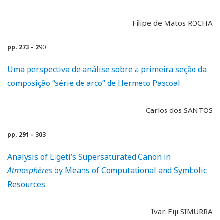
Filipe de Matos ROCHA
pp. 273 – 2
90
Uma perspectiva de análise sobre a primeira seção da
composição “série de arco” de Hermeto Pascoal
Carlos dos SANTOS
pp. 291 – 303
Analysis of Ligeti’s Supersaturated Canon in
Atmosphères
by Means of Computational and Symbolic
Resources
Ivan Eiji SIMURRA