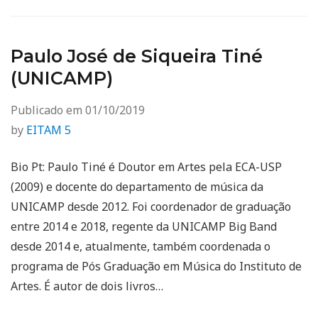
Paulo José de Siqueira Tiné
(UNICAMP)
Publicado em
01/10/2019
by
EITAM 5
Bio Pt: Paulo Tiné é Doutor em Artes pela ECA-USP
(2009) e docente do departamento de música da
UNICAMP desde 2012. Foi coordenador de graduação
entre 2014 e 2018, regente da UNICAMP Big Band
desde 2014 e, atualmente, também coordenada o
programa de Pós Graduação em Música do Instituto de
Artes. É autor de dois livros…