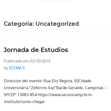
Categoria:
Uncategorized
Jornada de Estudios
Publicado em
02/10/2019
by
EITAM 5
Dirección del evento: Rua Elis Regina, 50Cidade
Universitária “Zeferino Vaz”Barão Geraldo, Campinas –
SPCEP: 13083-854 https://www.iar.unicamp.br/o-
instituto/como-chegar