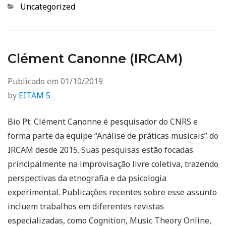
Categorias
Uncategorized
Clément Canonne (IRCAM)
Publicado em
01/10/2019
by
EITAM 5
Bio Pt: Clément Canonne é pesquisador do CNRS e
forma parte da equipe “Análise de práticas musicais” do
IRCAM desde 2015. Suas pesquisas estão focadas
principalmente na improvisação livre coletiva, trazendo
perspectivas da etnografia e da psicologia
experimental. Publicações recentes sobre esse assunto
incluem trabalhos em diferentes revistas
especializadas, como Cognition, Music Theory Online,