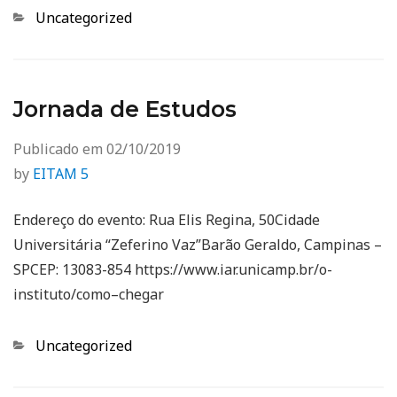
Categorias
Uncategorized
Jornada de Estudos
Publicado em
02/10/2019
by
EITAM 5
Endereço do evento: Rua Elis Regina, 50Cidade
Universitária “Zeferino Vaz”Barão Geraldo, Campinas –
SPCEP: 13083-854 https://www.iar.unicamp.br/o-
instituto/como–chegar
Categorias
Uncategorized