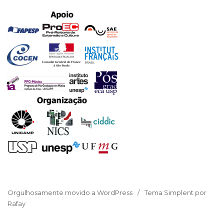
Orgulhosamente movido a WordPress
Tema Simplent por
Rafay