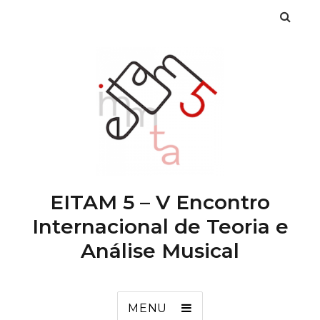
EITAM 5 – V Encontro
Internacional de Teoria e
Análise Musical
MENU