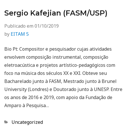
Sergio Kafejian (FASM/USP)
Publicado em
01/10/2019
by
EITAM 5
Bio Pt: Compositor e pesquisador cujas atividades
envolvem composição instrumental, composição
eletroacústica e projetos artístico-pedagógicos com
foco na música dos séculos XX e XXI. Obteve seu
Bacharelado junto à FASM, Mestrado junto à Brunel
University (Londres) e Doutorado junto à UNESP. Entre
os anos de 2016 e 2019, com apoio da Fundação de
Amparo à Pesquisa…
Categorias
Uncategorized