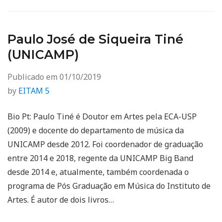
Paulo José de Siqueira Tiné
(UNICAMP)
Publicado em
01/10/2019
by
EITAM 5
Bio Pt: Paulo Tiné é Doutor em Artes pela ECA-USP
(2009) e docente do departamento de música da
UNICAMP desde 2012. Foi coordenador de graduação
entre 2014 e 2018, regente da UNICAMP Big Band
desde 2014 e, atualmente, também coordenada o
programa de Pós Graduação em Música do Instituto de
Artes. É autor de dois livros…