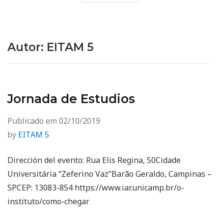
Autor:
EITAM 5
Jornada de Estudios
Publicado em
02/10/2019
by
EITAM 5
Dirección del evento: Rua Elis Regina, 50Cidade
Universitária “Zeferino Vaz”Barão Geraldo, Campinas –
SPCEP: 13083-854 https://www.iar.unicamp.br/o-
instituto/como-chegar