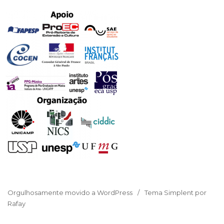
Orgulhosamente movido a WordPress
Tema Simplent por
Rafay