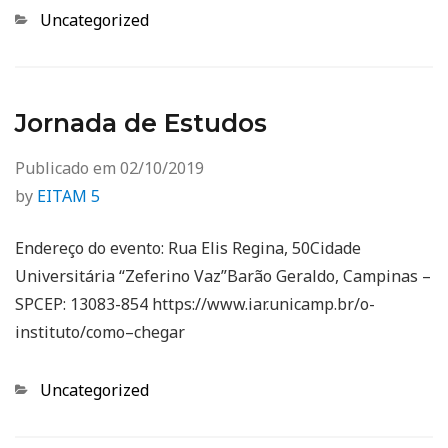
Categorias
Uncategorized
Jornada de Estudos
Publicado em
02/10/2019
by
EITAM 5
Endereço do evento: Rua Elis Regina, 50Cidade
Universitária “Zeferino Vaz”Barão Geraldo, Campinas –
SPCEP: 13083-854 https://www.iar.unicamp.br/o-
instituto/como–chegar
Categorias
Uncategorized