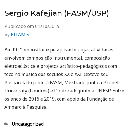
Sergio Kafejian (FASM/USP)
Publicado em
01/10/2019
by
EITAM 5
Bio Pt: Compositor e pesquisador cujas atividades
envolvem composição instrumental, composição
eletroacústica e projetos artístico-pedagógicos com
foco na música dos séculos XX e XXI. Obteve seu
Bacharelado junto à FASM, Mestrado junto à Brunel
University (Londres) e Doutorado junto à UNESP. Entre
os anos de 2016 e 2019, com apoio da Fundação de
Amparo à Pesquisa…
Categorias
Uncategorized