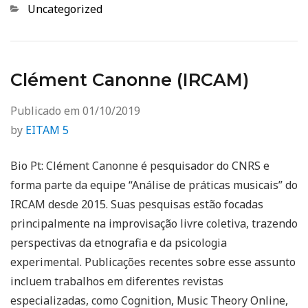
Categorias
Uncategorized
Clément Canonne (IRCAM)
Publicado em
01/10/2019
by
EITAM 5
Bio Pt: Clément Canonne é pesquisador do CNRS e
forma parte da equipe “Análise de práticas musicais” do
IRCAM desde 2015. Suas pesquisas estão focadas
principalmente na improvisação livre coletiva, trazendo
perspectivas da etnografia e da psicologia
experimental. Publicações recentes sobre esse assunto
incluem trabalhos em diferentes revistas
especializadas, como Cognition, Music Theory Online,