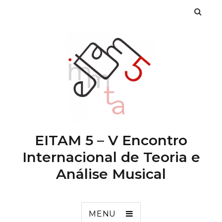
EITAM 5 – V Encontro
Internacional de Teoria e
Análise Musical
MENU