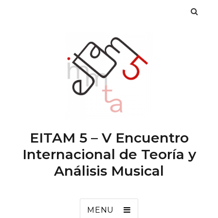
EITAM 5 – V Encuentro
Internacional de Teoría y
Análisis Musical
MENU