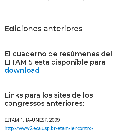
Ediciones anteriores
El cuaderno de resúmenes del
EITAM 5 esta disponible para
download
Links para los sites de los
congressos anteriores:
EITAM 1, IA-UNESP, 2009
http://www2.eca.usp.br/etam/iencontro/