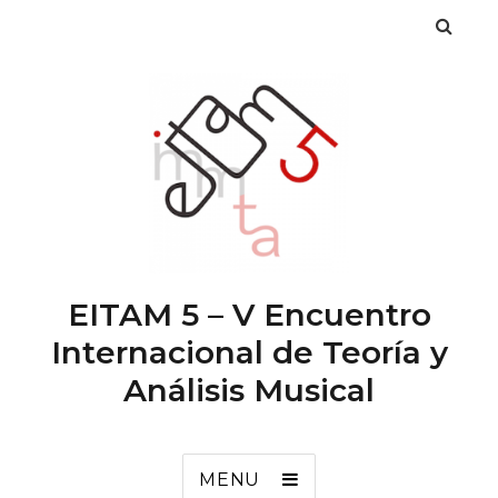
EITAM 5 – V Encuentro
Internacional de Teoría y
Análisis Musical
MENU