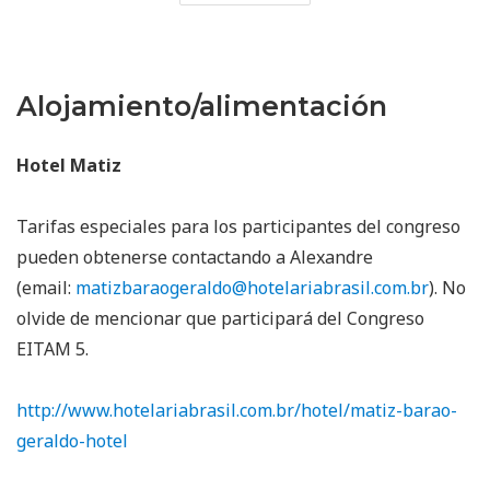
Alojamiento/alimentación
Hotel Matiz
Tarifas especiales para los participantes del congreso
pueden obtenerse contactando a Alexandre
(email:
matizbaraogeraldo@hotelariabrasil.com.br
). No
olvide de mencionar que participará del Congreso
EITAM 5.
http://www.hotelariabrasil.com.br/hotel/matiz-barao-
geraldo-hotel